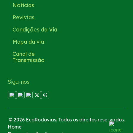
Notícias
Revistas
Condições da Via
Mapa da via
Canal de
Transmissão
Siga-nos
© 2026 EcoRodovias. Todos os direitos reservados.
Home