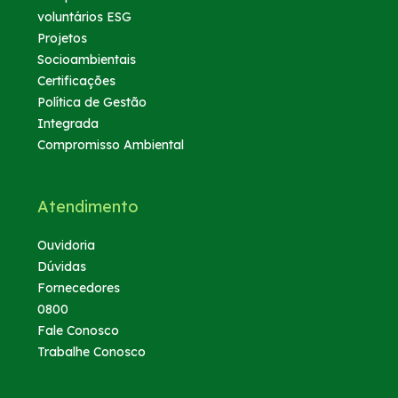
voluntários ESG
Projetos
Socioambientais
Certificações
Política de Gestão
Integrada
Compromisso Ambiental
Atendimento
Ouvidoria
Dúvidas
Fornecedores
0800
Fale Conosco
Trabalhe Conosco