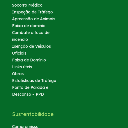
Socorro Médico
Inspeção de Tráfego
Apreensão de Animais
Faixa de domínio
Combate a foco de
incêndio
Isenção de Veículos
Oficiais
Faixa de Domínio
Links úteis
Obras
Estatísticas de Tráfego
Ponto de Parada e
Descanso – PPD
Sustentabilidade
Compromisso