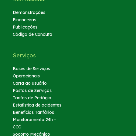
Demonstrações
Financeiras
Publicações
Código de Conduta
Serviços
Bases de Serviços
Operacionais
Carta ao usuário
Postos de Serviços
Tarifas de Pedágio
Estatística de acidentes
Benefícios Tarifários
Monitoramento 24h –
CCO
Socorro Mecânico