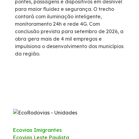
pontes, passagens e dispositivos em desnível
para maior fluidez e segurança. O trecho
contará com iluminação inteligente,
monitoramento 24h e rede 4G. Com
conclusão prevista para setembro de 2026, a
obra gera mais de 4 mil empregos e
impulsiona o desenvolvimento dos municípios
da região.
Ecovias Imigrantes
Ecovias Leste Paulista