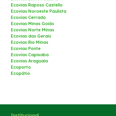
Ecovias Raposo Castello
Ecovias Noroeste Paulista
Ecovias Cerrado
Ecovias Minas Goiás
Ecovias Norte Minas
Ecovias das Gerais
Ecovias Rio Minas
Ecovias Ponte
Ecovias Capixaba
Ecovias Araguaia
Ecoporto
Ecopátio
Institucional