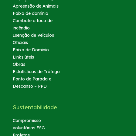
Apreensão de Animais
Faixa de domínio
Combate a foco de
incêndio
Isenção de Veículos
Oficiais
Faixa de Domínio
Links úteis
Obras
Estatísticas de Tráfego
Ponto de Parada e
Descanso – PPD
Sustentabilidade
Compromisso
voluntários ESG
Projetos