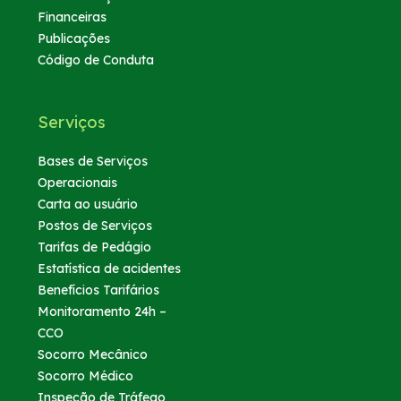
Financeiras
Publicações
Código de Conduta
Serviços
Bases de Serviços
Operacionais
Carta ao usuário
Postos de Serviços
Tarifas de Pedágio
Estatística de acidentes
Benefícios Tarifários
Monitoramento 24h –
CCO
Socorro Mecânico
Socorro Médico
Inspeção de Tráfego