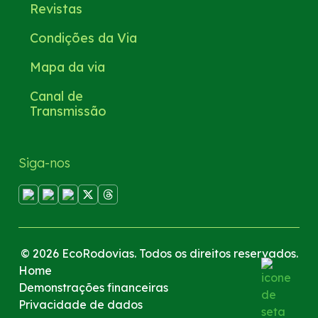
Revistas
Condições da Via
Mapa da via
Canal de
Transmissão
Siga-nos
© 2026 EcoRodovias. Todos os direitos reservados.
Home
Demonstrações financeiras
Privacidade de dados