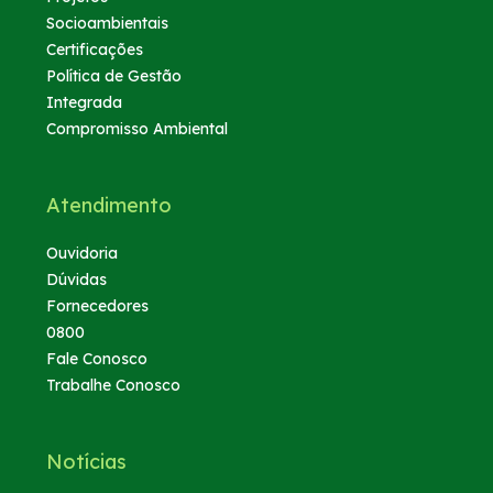
Socioambientais
Certificações
Política de Gestão
Integrada
Compromisso Ambiental
Atendimento
Ouvidoria
Dúvidas
Fornecedores
0800
Fale Conosco
Trabalhe Conosco
Notícias