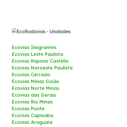
Ecovias Imigrantes
Ecovias Leste Paulista
Ecovias Raposo Castello
Ecovias Noroeste Paulista
Ecovias Cerrado
Ecovias Minas Goiás
Ecovias Norte Minas
Ecovias das Gerais
Ecovias Rio Minas
Ecovias Ponte
Ecovias Capixaba
Ecovias Araguaia