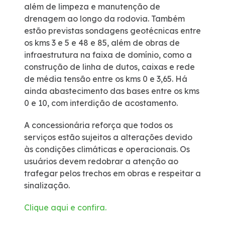
além de limpeza e manutenção de
drenagem ao longo da rodovia. Também
estão previstas sondagens geotécnicas entre
os kms 3 e 5 e 48 e 85, além de obras de
infraestrutura na faixa de domínio, como a
construção de linha de dutos, caixas e rede
de média tensão entre os kms 0 e 3,65. Há
ainda abastecimento das bases entre os kms
0 e 10, com interdição de acostamento.
A concessionária reforça que todos os
serviços estão sujeitos a alterações devido
às condições climáticas e operacionais. Os
usuários devem redobrar a atenção ao
trafegar pelos trechos em obras e respeitar a
sinalização.
Clique aqui e confira.