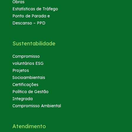
Obras
Estatísticas de Tráfego
Ponto de Parada e
Descanso – PPD
Sustentabilidade
Compromisso
voluntários ESG
Projetos
Socioambientais
Certificações
Política de Gestão
Integrada
Compromisso Ambiental
Atendimento