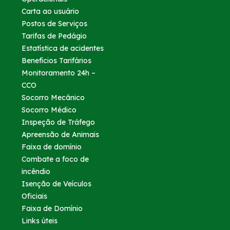
Carta ao usuário
Postos de Serviços
Tarifas de Pedágio
Estatística de acidentes
Benefícios Tarifários
Monitoramento 24h –
CCO
Socorro Mecânico
Socorro Médico
Inspeção de Tráfego
Apreensão de Animais
Faixa de domínio
Combate a foco de
incêndio
Isenção de Veículos
Oficiais
Faixa de Domínio
Links úteis