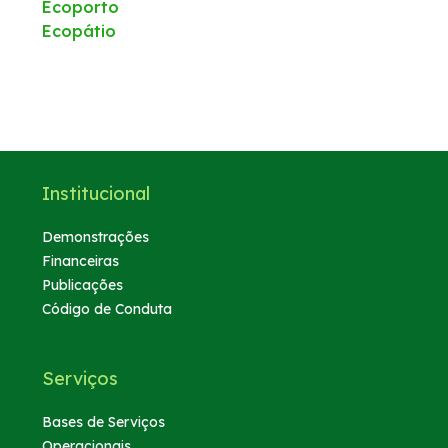
Ecoporto
Ecopátio
Institucional
Demonstrações
Financeiras
Publicações
Código de Conduta
Serviços
Bases de Serviços
Operacionais