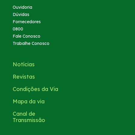
Ouvidoria
Dúvidas
Fornecedores
0800
Fale Conosco
Trabalhe Conosco
Notícias
Revistas
Condições da Via
Mapa da via
Canal de
Transmissão